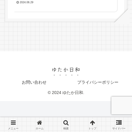
2024.06.29
ゆたか日和
お問い合わせ
プライバシーポリシー
© 2024 ゆたか日和.
メニュー
ホーム
検索
トップ
サイドバー