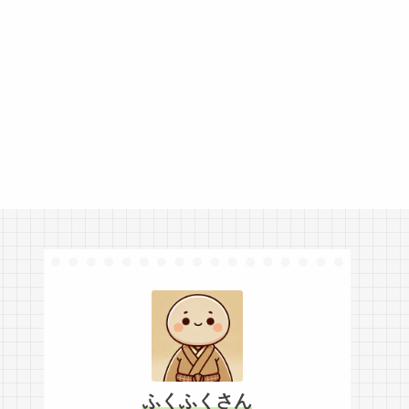
ふくふくさん