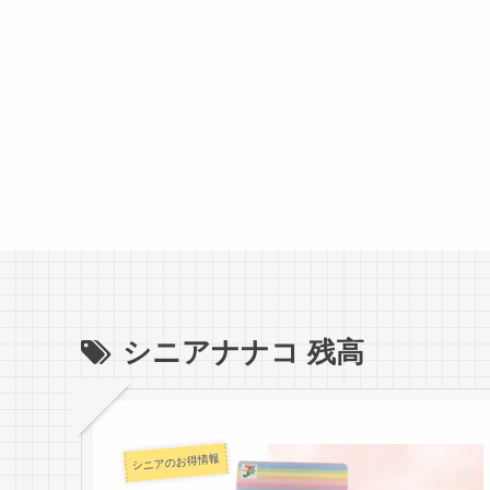
シニアナナコ 残高
シニアのお得情報