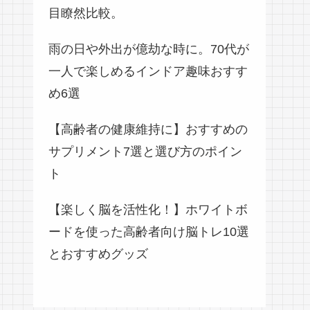
目瞭然比較。
雨の日や外出が億劫な時に。70代が
一人で楽しめるインドア趣味おすす
め6選
【高齢者の健康維持に】おすすめの
サプリメント7選と選び方のポイン
ト
【楽しく脳を活性化！】ホワイトボ
ードを使った高齢者向け脳トレ10選
とおすすめグッズ