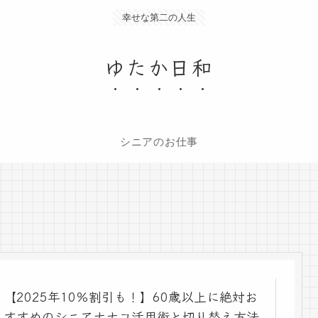
幸せな第二の人生
ゆたか日和
シニアのお仕事
【2025年10％割引も！】60歳以上に絶対お
すすめのシニアナナコ活用術と切り替え方法