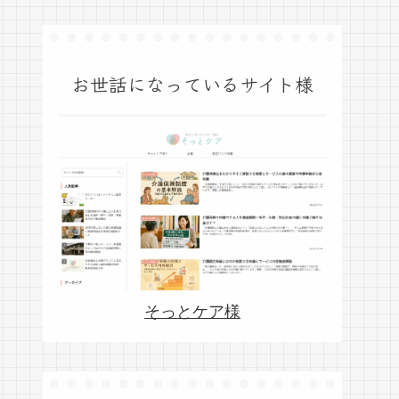
お世話になっているサイト様
そっとケア様