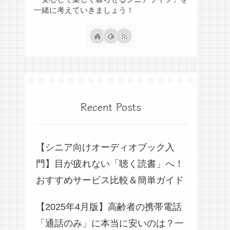
一緒に考えていきましょう！
Recent Posts
【シニア向けオーディオブック入
門】目が疲れない「聴く読書」へ！
おすすめサービス比較＆簡単ガイド
【2025年4月版】高齢者の携帯電話
「通話のみ」に本当に安いのは？一