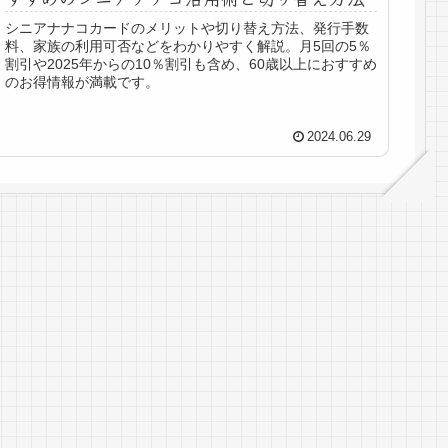
シニアナナコカードのメリットや切り替え方法、発行手数
料、家族の利用可否などをわかりやすく解説。月5回の5％
割引や2025年からの10％割引も含め、60歳以上におすすめ
のお得情報が満載です。
2024.06.29