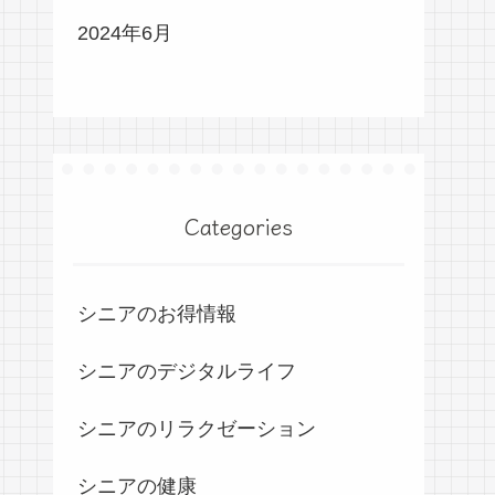
2024年6月
Categories
シニアのお得情報
シニアのデジタルライフ
シニアのリラクゼーション
シニアの健康