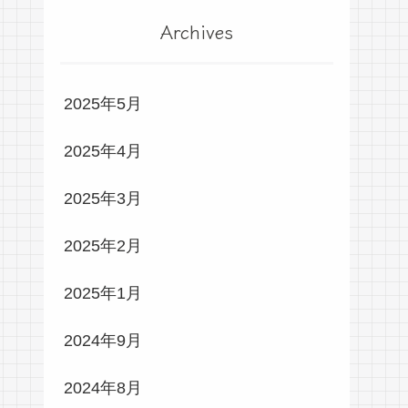
Archives
2025年5月
2025年4月
2025年3月
2025年2月
2025年1月
2024年9月
2024年8月