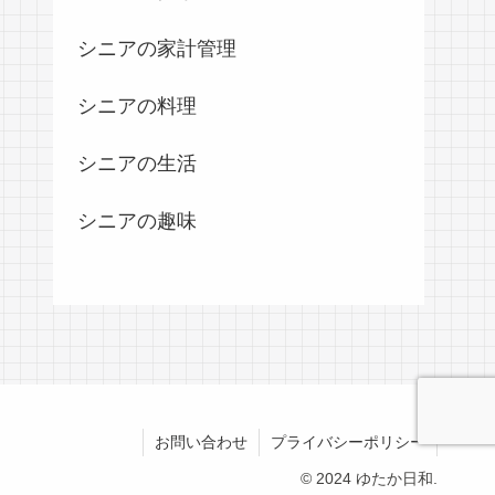
シニアの家計管理
シニアの料理
シニアの生活
シニアの趣味
お問い合わせ
プライバシーポリシー
© 2024 ゆたか日和.