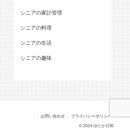
シニアの家計管理
シニアの料理
シニアの生活
シニアの趣味
お問い合わせ
プライバシーポリシー
© 2024 ゆたか日和.