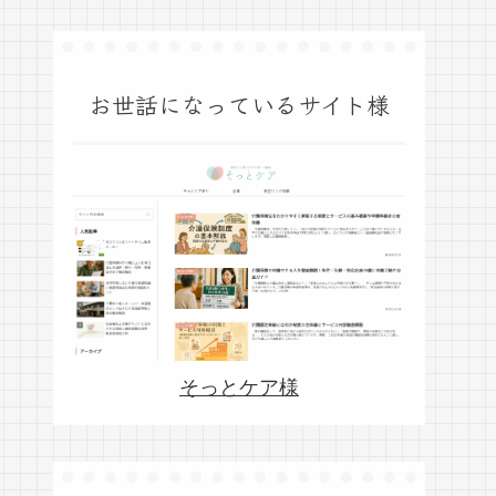
お世話になっているサイト様
そっとケア様