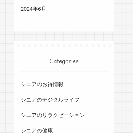
2024年6月
Categories
シニアのお得情報
シニアのデジタルライフ
シニアのリラクゼーション
シニアの健康