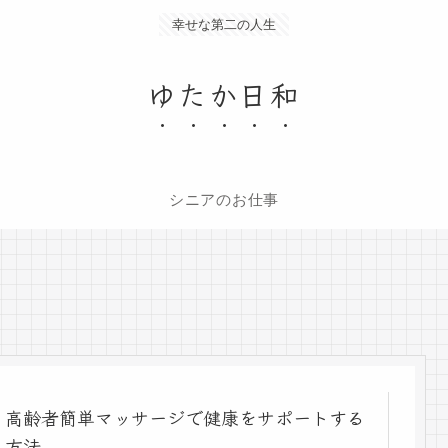
幸せな第二の人生
ゆたか日和
シニアのお仕事
高齢者簡単マッサージで健康をサポートする
方法