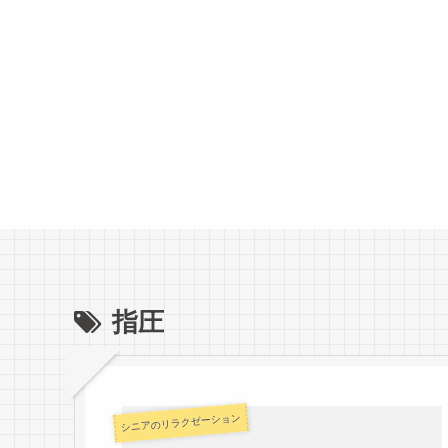
指圧
シニアのリラクゼーション