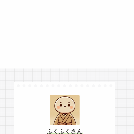
ふくふくさん