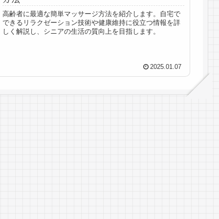
高齢者に最適な簡単マッサージ方法を紹介します。自宅で
できるリラクゼーション技術や健康維持に役立つ情報を詳
しく解説し、シニアの生活の質向上を目指します。
2025.01.07