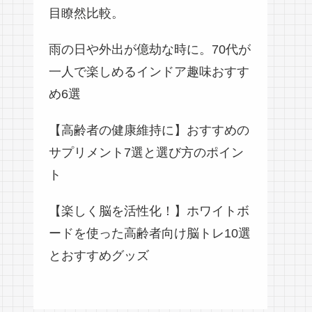
目瞭然比較。
雨の日や外出が億劫な時に。70代が
一人で楽しめるインドア趣味おすす
め6選
【高齢者の健康維持に】おすすめの
サプリメント7選と選び方のポイン
ト
【楽しく脳を活性化！】ホワイトボ
ードを使った高齢者向け脳トレ10選
とおすすめグッズ