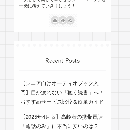
一緒に考えていきましょう！
Recent Posts
【シニア向けオーディオブック入
門】目が疲れない「聴く読書」へ！
おすすめサービス比較＆簡単ガイド
【2025年4月版】高齢者の携帯電話
「通話のみ」に本当に安いのは？一