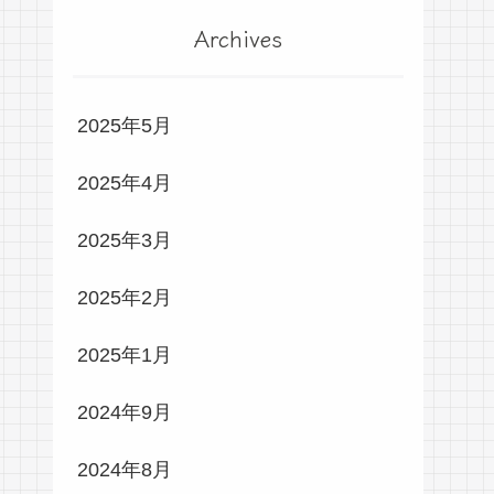
Archives
2025年5月
2025年4月
2025年3月
2025年2月
2025年1月
2024年9月
2024年8月