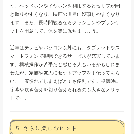
う、ヘッドホンやイヤホンを利用するとセリフが聞
き取りやすくなり、映画の世界に没頭しやすくなり
ます。また、長時間観るならクッションやブランケ
ットを用意して、体を楽に保ちましょう。
近年はテレビやパソコン以外にも、タブレットやス
マートフォンで視聴できるサービスが充実していま
す。機械操作が苦手だと感じる人もいるかもしれま
せんが、家族や友人にセットアップを手伝ってもら
い、一度慣れてしまえばとても便利です。視聴時に
字幕や吹き替えを切り替えられるのも大きなメリッ
トです。
5. さらに楽しむヒント