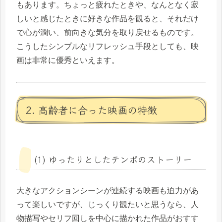
もあります。ちょっと疲れたときや、なんとなく寂
しいと感じたときに好きな作品を観ると、それだけ
で心が潤い、前向きな気分を取り戻せるものです。
こうしたシンプルなリフレッシュ手段としても、映
画は非常に優秀といえます。
2. 高齢者に合った映画の特徴
(1) ゆったりとしたテンポのストーリー
大きなアクションシーンが連続する映画も迫力があ
って楽しいですが、じっくり観たいと思うなら、人
物描写やセリフ回しを中心に描かれた作品がおすす