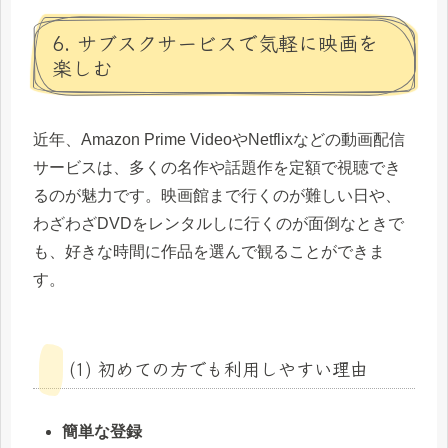
6. サブスクサービスで気軽に映画を
楽しむ
近年、Amazon Prime VideoやNetflixなどの動画配信
サービスは、多くの名作や話題作を定額で視聴でき
るのが魅力です。映画館まで行くのが難しい日や、
わざわざDVDをレンタルしに行くのが面倒なときで
も、好きな時間に作品を選んで観ることができま
す。
(1) 初めての方でも利用しやすい理由
簡単な登録