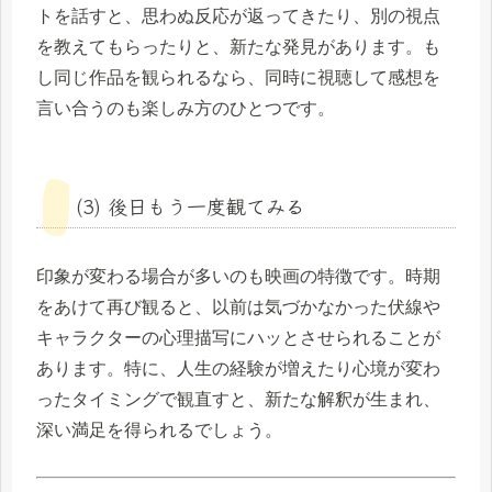
トを話すと、思わぬ反応が返ってきたり、別の視点
を教えてもらったりと、新たな発見があります。も
し同じ作品を観られるなら、同時に視聴して感想を
言い合うのも楽しみ方のひとつです。
(3) 後日もう一度観てみる
印象が変わる場合が多いのも映画の特徴です。時期
をあけて再び観ると、以前は気づかなかった伏線や
キャラクターの心理描写にハッとさせられることが
あります。特に、人生の経験が増えたり心境が変わ
ったタイミングで観直すと、新たな解釈が生まれ、
深い満足を得られるでしょう。