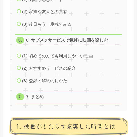
(2) 家族や友人との共有
(3) 後日もう一度観てみる
6. サブスクサービスで気軽に映画を楽しむ
(1) 初めての方でも利用しやすい理由
(2) おすすめサービスの紹介
(3) 登録・解約のしかた
7. まとめ
1. 映画がもたらす充実した時間とは