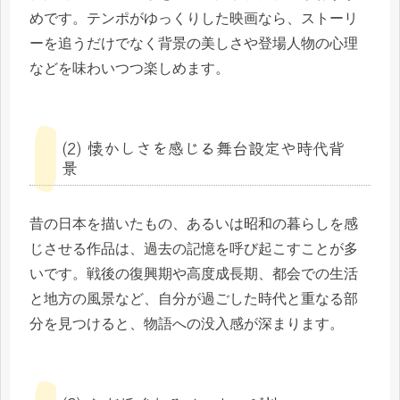
めです。テンポがゆっくりした映画なら、ストーリ
ーを追うだけでなく背景の美しさや登場人物の心理
などを味わいつつ楽しめます。
(2) 懐かしさを感じる舞台設定や時代背
景
昔の日本を描いたもの、あるいは昭和の暮らしを感
じさせる作品は、過去の記憶を呼び起こすことが多
いです。戦後の復興期や高度成長期、都会での生活
と地方の風景など、自分が過ごした時代と重なる部
分を見つけると、物語への没入感が深まります。