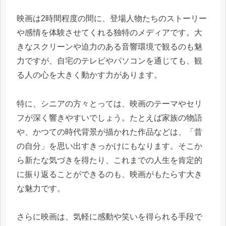
映画は2時間程度の間に、登場人物たちのストーリー
や感情を体験させてくれる独特のメディアです。大
きなスクリーンや迫力のある音響環境で観るのも魅
力ですが、自宅のテレビやパソコンを通じても、観
る人の心を大きく動かす力があります。
特に、シニアの方々とっては、映画のテーマやセリ
フが深く響きやすいでしょう。たとえば家族の物語
や、かつての時代背景が描かれた作品などは、「昔
の自分」を思い出すきっかけにもなります。そこか
ら新たな気づきを得たり、これまでの人生を肯定的
に振り返ることができるのも、映画がもたらす大き
な魅力です。
さらに映画は、気軽に感動や笑いを得られる手段で