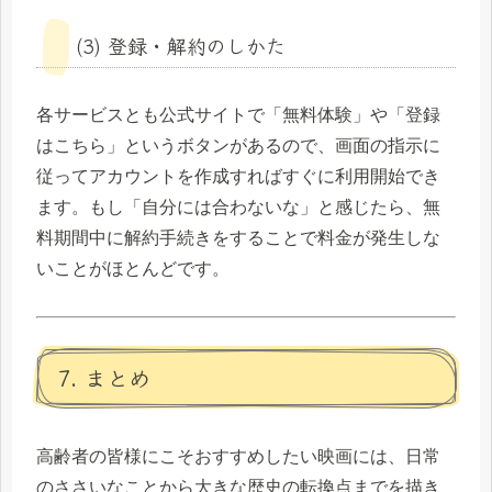
(3) 登録・解約のしかた
各サービスとも公式サイトで「無料体験」や「登録
はこちら」というボタンがあるので、画面の指示に
従ってアカウントを作成すればすぐに利用開始でき
ます。もし「自分には合わないな」と感じたら、無
料期間中に解約手続きをすることで料金が発生しな
いことがほとんどです。
7. まとめ
高齢者の皆様にこそおすすめしたい映画には、日常
のささいなことから大きな歴史の転換点までを描き