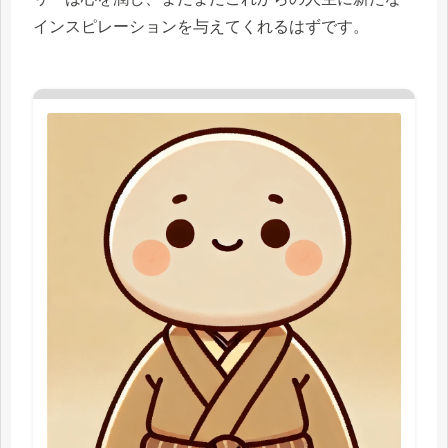
インスピレーションを与えてくれるはずです。