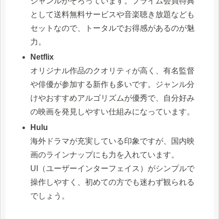
ジャンルがそろっています。プライム会員特典
として送料無料サービスや音楽聴き放題なども
セットなので、トータルでお得感があるのが魅
力。
Netflix
オリジナル作品のクオリティが高く、有名監督
や俳優が参加する新作も多いです。ジャンル分
けやおすすめアルゴリズムが優秀で、自分好み
の映画を発見しやすい仕組みになっています。
Hulu
海外ドラマが充実している印象ですが、国内映
画のラインナップにも力を入れています。
UI（ユーザーインターフェイス）がシンプルで
操作しやすく、初めての方でも迷わず観られる
でしょう。