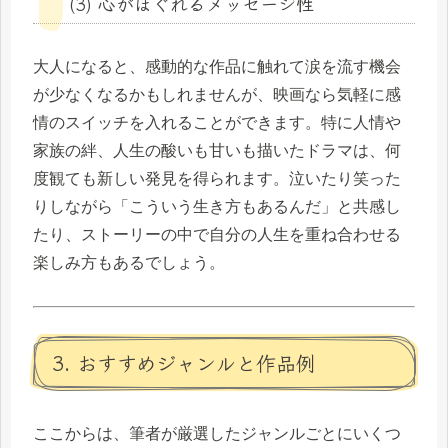
(3) 心がほぐれるメッセージ性
大人になると、感動的な作品に触れて涙を流す機会
が少なくなるかもしれませんが、映画なら気軽に感
情のスイッチを入れることができます。特に人情や
家族の絆、人生の酸いも甘いも描いたドラマは、何
度観ても新しい発見を得られます。泣いたり笑った
りしながら「こういう生き方もあるんだ」と共感し
たり、ストーリーの中で自分の人生を重ね合わせる
楽しみ方もあるでしょう。
3. おすすめジャンルと作品例
ここからは、筆者が厳選したジャンルごとにいくつ