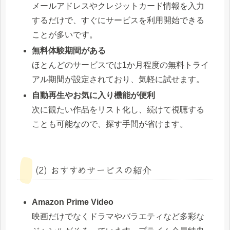
メールアドレスやクレジットカード情報を入力
するだけで、すぐにサービスを利用開始できる
ことが多いです。
無料体験期間がある
ほとんどのサービスでは1か月程度の無料トライ
アル期間が設定されており、気軽に試せます。
自動再生やお気に入り機能が便利
次に観たい作品をリスト化し、続けて視聴する
ことも可能なので、探す手間が省けます。
(2) おすすめサービスの紹介
Amazon Prime Video
映画だけでなくドラマやバラエティなど多彩な