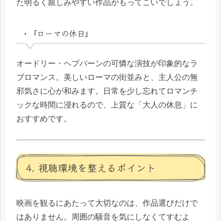
た明るく親しみやすい作品がもってこいでしょう。
・『ローマの休日』
オードリー・ヘプバーンの可憐な演技が印象的なラ
ブロマンス。美しいローマの街並みと、主人公の無
邪気さに心が和みます。日常を少し忘れてロマンチ
ックな時間に浸れるので、上質な「大人の休息」に
おすすめです。
4. 視聴環境を整えるポイント
映画を観るにあたって大切なのは、作品選びだけで
はありません。周囲の騒音を気にしなくてすむよ