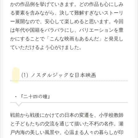
かの作品例を挙げていきます。どの作品も心にしみ
る要素を含みながら、決して難解すぎないストーリ
ー展開なので、安心して楽しめると思います。今回
は年代や国籍をバラバラにし、バリエーションを豊
かにすることで「こんな映画もあるんだ」と発見し
ていただけるよう心がけました。
(1) ノスタルジックな日本映画
・『二十四の瞳』
戦前から戦後にかけての日本の変遷を、小学校教師
と子どもたちの交流を通じて描いた不朽の名作。瀬
戸内海の美しい風景や、心温まる人々の暮らしが印