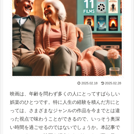
2025.02.18
2025.02.28
映画は、年齢を問わず多くの人にとってすばらしい
娯楽のひとつです。特に人生の経験を積んだ方にと
っては、さまざまなジャンルの作品を今までとは違
った視点で味わうことができるので、いっそう奥深
い時間を過ごせるのではないでしょうか。本記事で