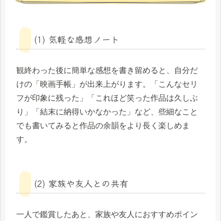
(1) 気軽な感想ノート
観終わった後に簡単な感想を書き留めると、自分だ
けの「映画手帳」が出来上がります。「こんなセリ
フが印象に残った」「これほど笑った作品は久しぶ
り」「結末に納得いかなかった」など、些細なこと
でも書いてみると作品の余韻をより長く楽しめま
す。
(2) 家族や友人との共有
一人で鑑賞したあと、家族や友人におすすめポイン